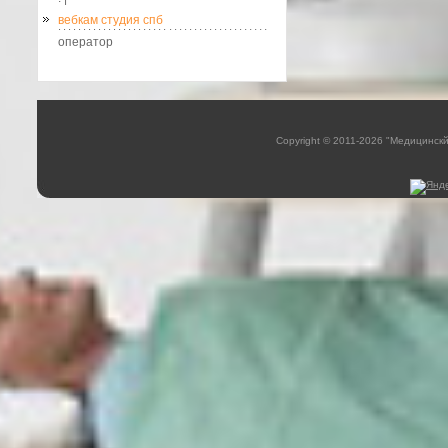
вебкам студия спб
оператор
Copyright © 2011-2026 "Медицинск