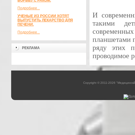
БОРЬБУ С РАКОМ.
Подробнее...
И современн
УЧЕНЫЕ ИЗ РОССИИ ХОТЯТ
ВЫПУСТИТЬ ЛЕКАРСТВО ДЛЯ
такими дет
ПЕЧЕНИ.
современных
Подробнее...
планшетами п
ряду этих п
РЕКЛАМА
проводимое ре
Copyright © 2011-2026 "Медицинск