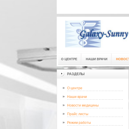
Адресс
О ЦЕНТРЕ
НАШИ ВРАЧИ
НОВОС
РАЗДЕЛЫ
О центре
Наши врачи
Новости медицины
Прайс листы
Режим работы