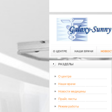
Адресс
О ЦЕНТРЕ
НАШИ ВРАЧИ
НОВОС
РАЗДЕЛЫ
О центре
Наши врачи
Новости медицины
Прайс листы
Режим работы