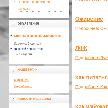
Полезная информация
Контакты
Ожирение
ОБЪЯВЛЕНИЯ
Подробнее: Ож
Сиденье с крышкой для унитаза
Изделие: Сиденье с
ЛФК
крышкой для унитаза
. Тип изделия:
Подробнее: ЛФ
НАШИ ВРАЧИ
Как питатьс
О ЦЕНТРЕ
Подробнее: Как 
Подробнее...
НОВОСТИ МЕДЕЦИНЫ
Как избежа