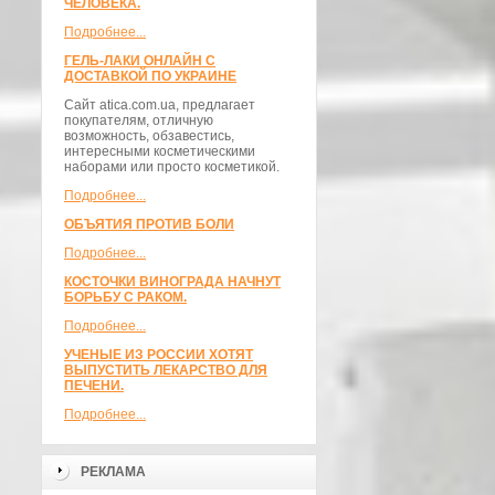
ЧЕЛОВЕКА.
Подробнее...
ГЕЛЬ-ЛАКИ ОНЛАЙН С
ДОСТАВКОЙ ПО УКРАИНЕ
Сайт atica.com.ua, предлагает
покупателям, отличную
возможность, обзавестись,
интересными косметическими
наборами или просто косметикой.
Подробнее...
ОБЪЯТИЯ ПРОТИВ БОЛИ
Подробнее...
КОСТОЧКИ ВИНОГРАДА НАЧНУТ
БОРЬБУ С РАКОМ.
Подробнее...
УЧЕНЫЕ ИЗ РОССИИ ХОТЯТ
ВЫПУСТИТЬ ЛЕКАРСТВО ДЛЯ
ПЕЧЕНИ.
Подробнее...
РЕКЛАМА