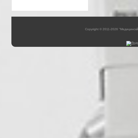
Copyright © 2011-2026 "Медицинск