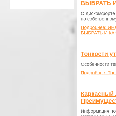
ВЫБРАТЬ И
О дискомфорте 
по собственном
Подробнее: И
ВЫБРАТЬ И КА
Тонкости у
Особенности т
Подробнее: Тон
Каркасный 
Преимущест
Информация пом