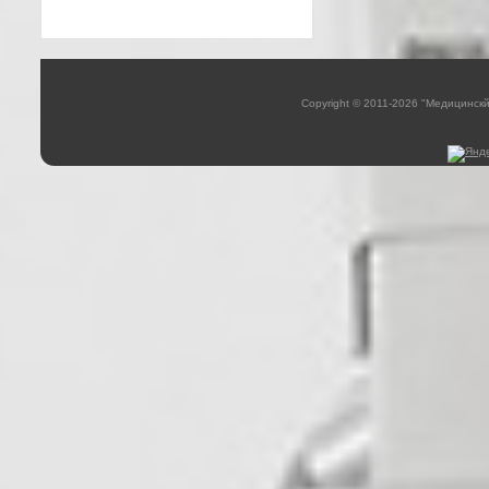
Copyright © 2011-2026 "Медицинск