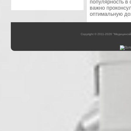
популярность в 
важно проконсул
оптимальную доз
Copyright © 2011-2026 "Медицинск