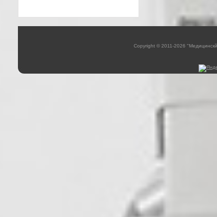
Copyright © 2011-2026 "Медицинск