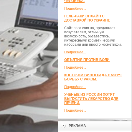
ЧЕЛОВЕКА.
Подробнее...
ГЕЛЬ-ЛАКИ ОНЛАЙН С
ДОСТАВКОЙ ПО УКРАИНЕ
Сайт atica.com.ua, предлагает
покупателям, отличную
возможность, обзавестись,
интересными косметическими
наборами или просто косметикой.
Подробнее...
ОБЪЯТИЯ ПРОТИВ БОЛИ
Подробнее...
КОСТОЧКИ ВИНОГРАДА НАЧНУТ
БОРЬБУ С РАКОМ.
Подробнее...
УЧЕНЫЕ ИЗ РОССИИ ХОТЯТ
ВЫПУСТИТЬ ЛЕКАРСТВО ДЛЯ
ПЕЧЕНИ.
Подробнее...
РЕКЛАМА