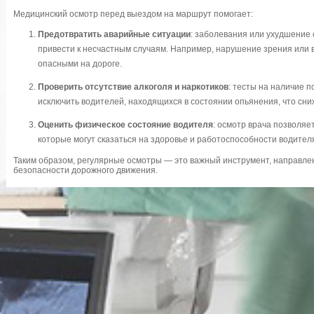
Медицинский осмотр перед выездом на маршрут помогает:
Предотвратить аварийные ситуации
: заболевания или ухудшение 
привести к несчастным случаям. Например, нарушение зрения или 
опасными на дороге.
Проверить отсутствие алкоголя и наркотиков
: тесты на наличие 
исключить водителей, находящихся в состоянии опьянения, что сни
Оценить физическое состояние водителя
: осмотр врача позволя
которые могут сказаться на здоровье и работоспособности водител
Таким образом, регулярные осмотры — это важный инструмент, направле
безопасности дорожного движения.