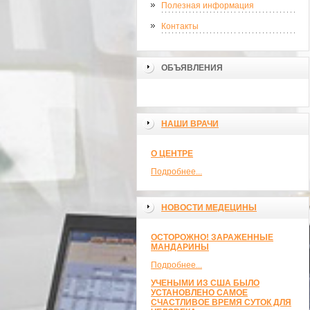
Полезная информация
Контакты
ОБЪЯВЛЕНИЯ
НАШИ ВРАЧИ
О ЦЕНТРЕ
Подробнее...
НОВОСТИ МЕДЕЦИНЫ
ОСТОРОЖНО! ЗАРАЖЕННЫЕ
МАНДАРИНЫ
Подробнее...
УЧЕНЫМИ ИЗ США БЫЛО
УСТАНОВЛЕНО САМОЕ
СЧАСТЛИВОЕ ВРЕМЯ СУТОК ДЛЯ