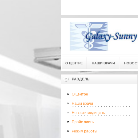
Адресс
О ЦЕНТРЕ
НАШИ ВРАЧИ
НОВОС
РАЗДЕЛЫ
О центре
Наши врачи
Новости медицины
Прайс листы
Режим работы