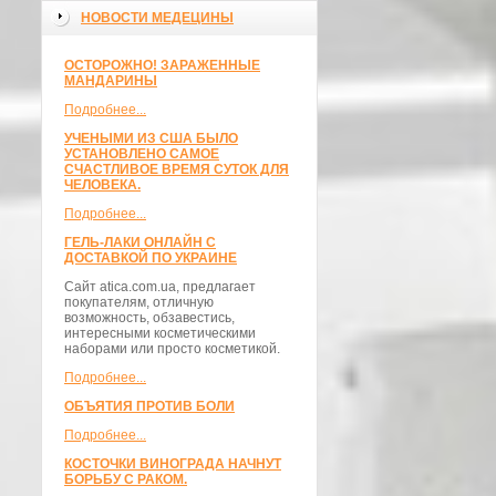
НОВОСТИ МЕДЕЦИНЫ
ОСТОРОЖНО! ЗАРАЖЕННЫЕ
МАНДАРИНЫ
Подробнее...
УЧЕНЫМИ ИЗ США БЫЛО
УСТАНОВЛЕНО САМОЕ
СЧАСТЛИВОЕ ВРЕМЯ СУТОК ДЛЯ
ЧЕЛОВЕКА.
Подробнее...
ГЕЛЬ-ЛАКИ ОНЛАЙН С
ДОСТАВКОЙ ПО УКРАИНЕ
Сайт atica.com.ua, предлагает
покупателям, отличную
возможность, обзавестись,
интересными косметическими
наборами или просто косметикой.
Подробнее...
ОБЪЯТИЯ ПРОТИВ БОЛИ
Подробнее...
КОСТОЧКИ ВИНОГРАДА НАЧНУТ
БОРЬБУ С РАКОМ.