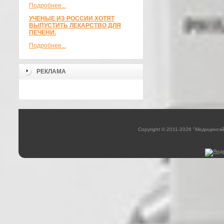
Подробнее...
УЧЕНЫЕ ИЗ РОССИИ ХОТЯТ
ВЫПУСТИТЬ ЛЕКАРСТВО ДЛЯ
ПЕЧЕНИ.
Подробнее...
РЕКЛАМА
Copyright © 2011-2026 "Медицинск